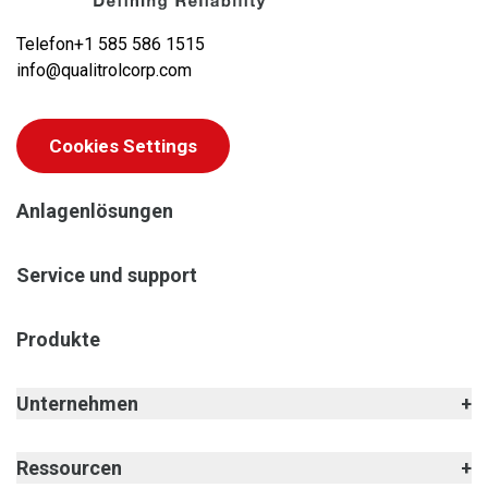
Telefon
+1 585 586 1515
info@qualitrolcorp.com
Cookies Settings
Anlagenlösungen
Service und support
Produkte
Unternehmen
Ressourcen