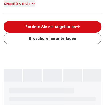
Zeigen Sie mehr
Fordern Sie ein Angebot an
Broschüre herunterladen