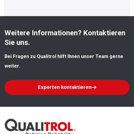
Weitere Informationen? Kontaktieren 
Sie uns.
Bei Fragen zu Qualitrol hilft Ihnen unser Team gerne 
weiter.
Experten kontaktieren