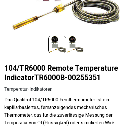
104/TR6000 Remote Temperature
IndicatorTR6000B-00255351
Temperatur-Indikatoren
Das Qualitrol 104/TR6000 Fernthermometer ist ein
kapillarbasiertes, fernanzeigendes mechanisches
Thermometer, das für die zuverlässige Messung der
Temperatur von Öl (Flüssigkeit) oder simulierten Wick...