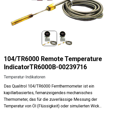
104/TR6000 Remote Temperature
IndicatorTR6000B-00239716
Temperatur-Indikatoren
Das Qualitrol 104/TR6000 Fernthermometer ist ein
kapillarbasiertes, fernanzeigendes mechanisches
Thermometer, das für die zuverlässige Messung der
Temperatur von Öl (Flüssigkeit) oder simulierten Wick...