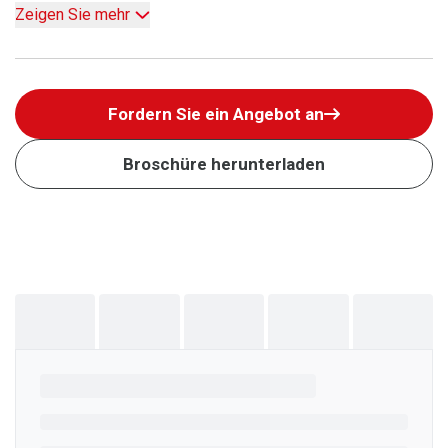
Zeigen Sie mehr
Fordern Sie ein Angebot an
Broschüre herunterladen