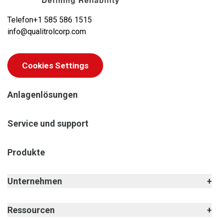
Telefon
+1 585 586 1515
info@qualitrolcorp.com
Cookies Settings
Anlagenlösungen
Service und support
Produkte
Unternehmen
Ressourcen