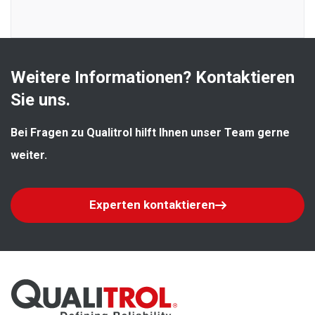
Weitere Informationen? Kontaktieren 
Sie uns.
Bei Fragen zu Qualitrol hilft Ihnen unser Team gerne 
weiter.
Experten kontaktieren