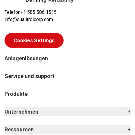
Telefon
+1 585 586 1515
info@qualitrolcorp.com
Cookies Settings
Anlagenlösungen
Service und support
Produkte
Unternehmen
Ressourcen