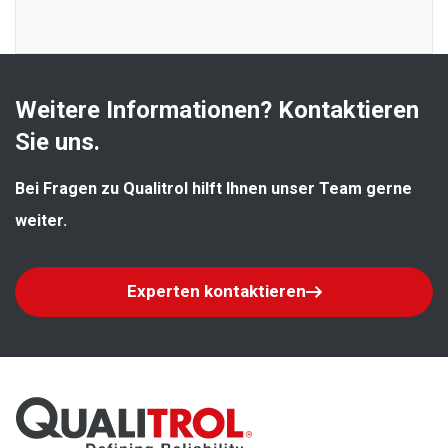
Weitere Informationen? Kontaktieren 
Sie uns.
Bei Fragen zu Qualitrol hilft Ihnen unser Team gerne 
weiter.
Experten kontaktieren