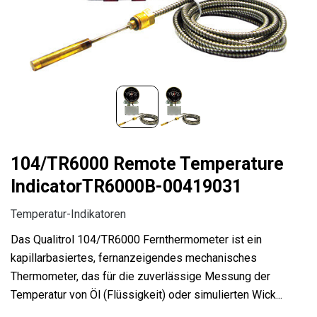
104/TR6000 Remote Temperature
IndicatorTR6000B-00419031
Temperatur-Indikatoren
Das Qualitrol 104/TR6000 Fernthermometer ist ein
kapillarbasiertes, fernanzeigendes mechanisches
Thermometer, das für die zuverlässige Messung der
Temperatur von Öl (Flüssigkeit) oder simulierten Wick...