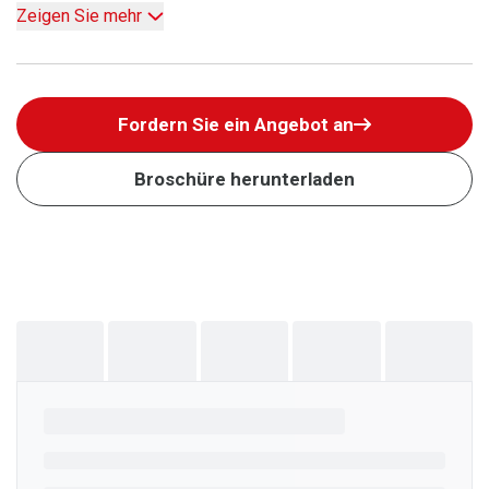
Zeigen Sie mehr
Fordern Sie ein Angebot an
Broschüre herunterladen