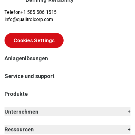
Telefon
+1 585 586 1515
info@qualitrolcorp.com
Cookies Settings
Anlagenlösungen
Service und support
Produkte
Unternehmen
Ressourcen