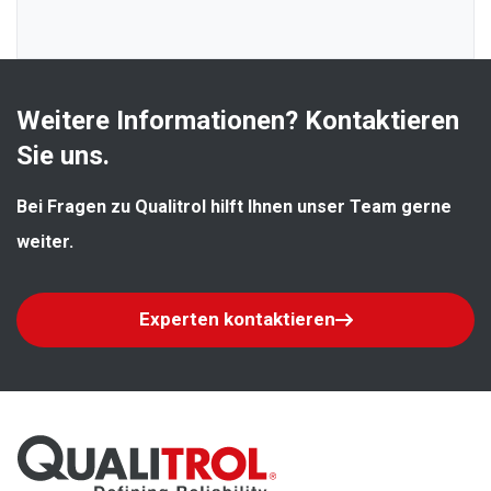
Weitere Informationen? Kontaktieren 
Sie uns.
Bei Fragen zu Qualitrol hilft Ihnen unser Team gerne 
weiter.
Experten kontaktieren