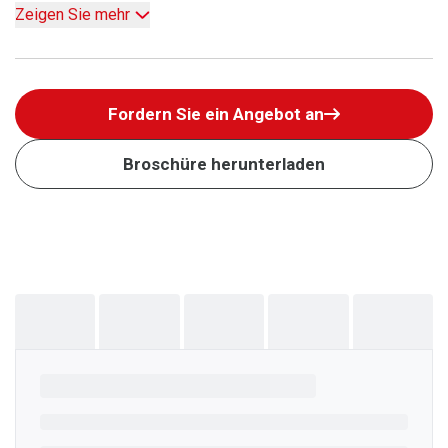
Zeigen Sie mehr
Fordern Sie ein Angebot an
Broschüre herunterladen