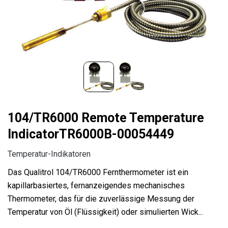
104/TR6000 Remote Temperature
IndicatorTR6000B-00054449
Temperatur-Indikatoren
Das Qualitrol 104/TR6000 Fernthermometer ist ein
kapillarbasiertes, fernanzeigendes mechanisches
Thermometer, das für die zuverlässige Messung der
Temperatur von Öl (Flüssigkeit) oder simulierten Wick...