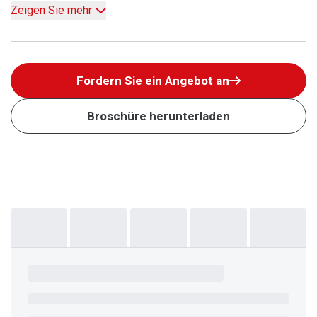
Zeigen Sie mehr
Fordern Sie ein Angebot an
Broschüre herunterladen