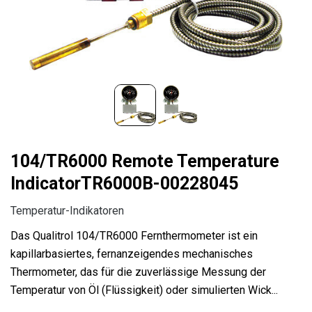
104/TR6000 Remote Temperature
IndicatorTR6000B-00228045
Temperatur-Indikatoren
Das Qualitrol 104/TR6000 Fernthermometer ist ein
kapillarbasiertes, fernanzeigendes mechanisches
Thermometer, das für die zuverlässige Messung der
Temperatur von Öl (Flüssigkeit) oder simulierten Wick...