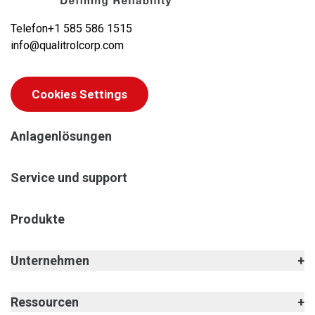
Telefon
+1 585 586 1515
info@qualitrolcorp.com
Cookies Settings
Anlagenlösungen
Service und support
Produkte
Unternehmen
Ressourcen