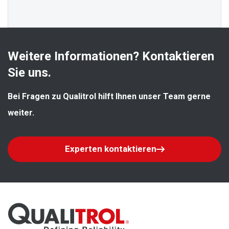
Weitere Informationen? Kontaktieren 
Sie uns.
Bei Fragen zu Qualitrol hilft Ihnen unser Team gerne 
weiter.
Experten kontaktieren