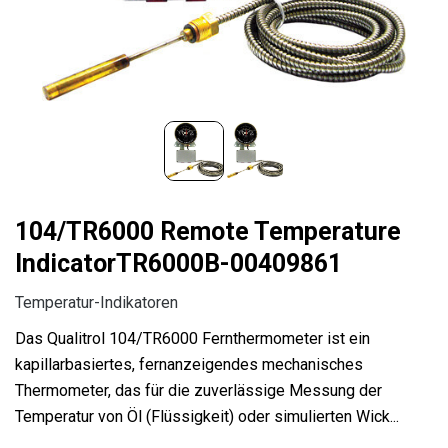
104/TR6000 Remote Temperature
IndicatorTR6000B-00409861
Temperatur-Indikatoren
Das Qualitrol 104/TR6000 Fernthermometer ist ein
kapillarbasiertes, fernanzeigendes mechanisches
Thermometer, das für die zuverlässige Messung der
Temperatur von Öl (Flüssigkeit) oder simulierten Wick...