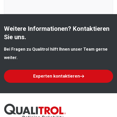
Weitere Informationen? Kontaktieren 
Sie uns.
Bei Fragen zu Qualitrol hilft Ihnen unser Team gerne 
weiter.
Experten kontaktieren