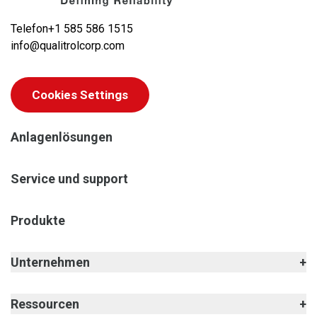
Telefon
+1 585 586 1515
info@qualitrolcorp.com
Cookies Settings
Anlagenlösungen
Service und support
Produkte
Unternehmen
Ressourcen