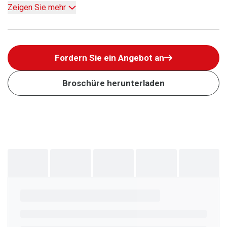
Zeigen Sie mehr
Fordern Sie ein Angebot an
Broschüre herunterladen