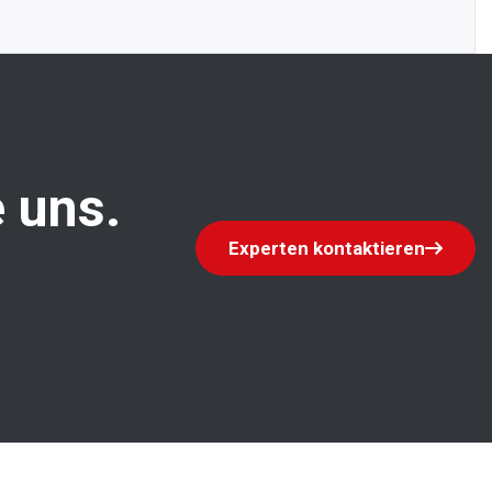
 uns.
Experten kontaktieren