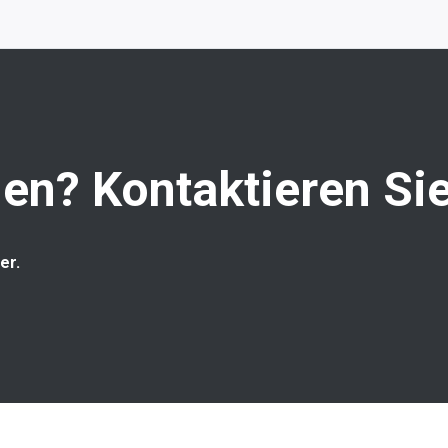
en? Kontaktieren Sie
er.