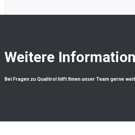
Weitere Information
Bei Fragen zu Qualitrol hilft Ihnen unser Team gerne weit