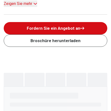
Zeigen Sie mehr
Fordern Sie ein Angebot an
Broschüre herunterladen