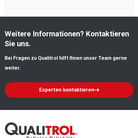
Weitere Informationen? Kontaktieren 
Sie uns.
Bei Fragen zu Qualitrol hilft Ihnen unser Team gerne 
weiter.
Experten kontaktieren