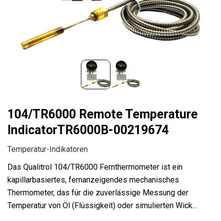
104/TR6000 Remote Temperature
IndicatorTR6000B-00219674
Temperatur-Indikatoren
Das Qualitrol 104/TR6000 Fernthermometer ist ein
kapillarbasiertes, fernanzeigendes mechanisches
Thermometer, das für die zuverlässige Messung der
Temperatur von Öl (Flüssigkeit) oder simulierten Wick...