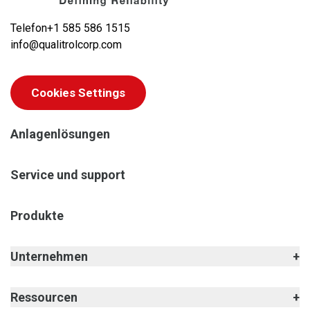
Telefon
+1 585 586 1515
info@qualitrolcorp.com
Cookies Settings
Anlagenlösungen
Service und support
Produkte
Unternehmen
Ressourcen