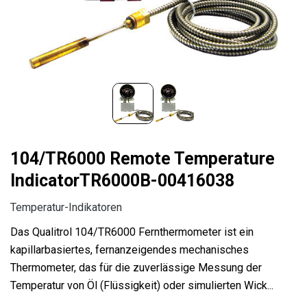
104/TR6000 Remote Temperature
IndicatorTR6000B-00416038
Temperatur-Indikatoren
Das Qualitrol 104/TR6000 Fernthermometer ist ein
kapillarbasiertes, fernanzeigendes mechanisches
Thermometer, das für die zuverlässige Messung der
Temperatur von Öl (Flüssigkeit) oder simulierten Wick...