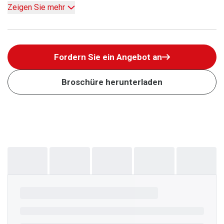
Zeigen Sie mehr
Fordern Sie ein Angebot an
Broschüre herunterladen