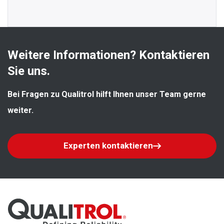
Weitere Informationen? Kontaktieren 
Sie uns.
Bei Fragen zu Qualitrol hilft Ihnen unser Team gerne 
weiter.
Experten kontaktieren