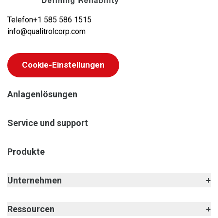
Telefon
+1 585 586 1515
info@qualitrolcorp.com
Cookie-Einstellungen
Anlagenlösungen
Service und support
Produkte
Unternehmen
Ressourcen