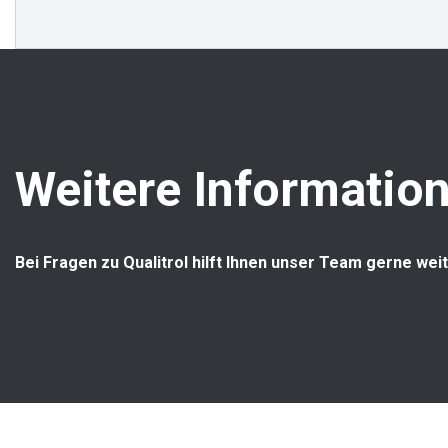
Weitere Information
Bei Fragen zu Qualitrol hilft Ihnen unser Team gerne weit