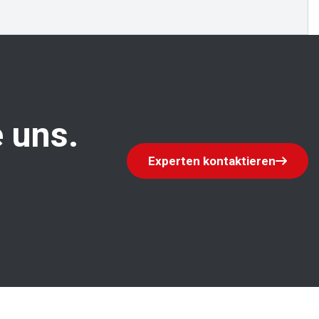
 uns.
Experten kontaktieren