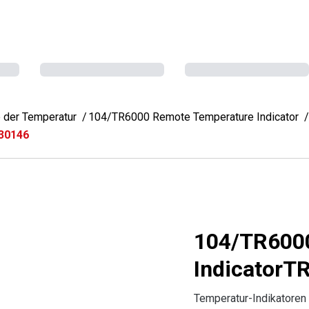
 der Temperatur
104/TR6000 Remote Temperature Indicator
30146
104/TR600
Indicator
Temperatur-Indikatoren