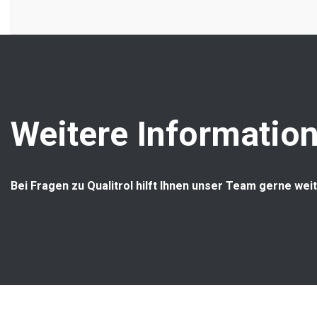
Weitere Information
Bei Fragen zu Qualitrol hilft Ihnen unser Team gerne weit