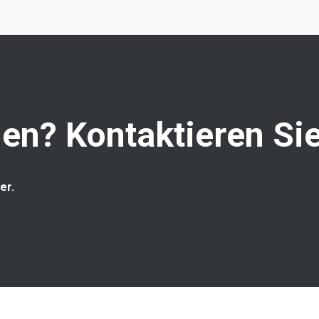
en? Kontaktieren Sie
er.