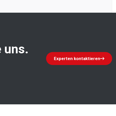
 uns.
Experten kontaktieren