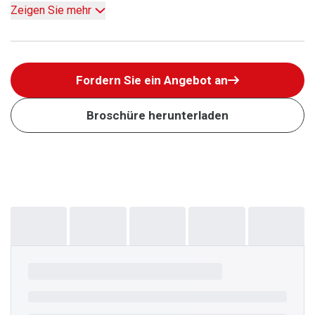
Zeigen Sie mehr
Fordern Sie ein Angebot an
Broschüre herunterladen