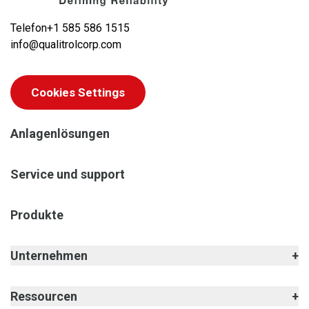
Telefon
+1 585 586 1515
info@qualitrolcorp.com
Cookies Settings
Anlagenlösungen
Service und support
Produkte
Unternehmen
Ressourcen