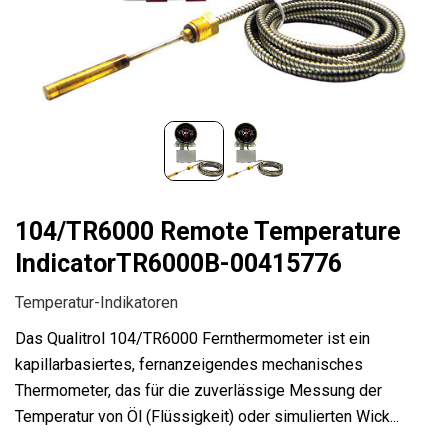
104/TR6000 Remote Temperature
IndicatorTR6000B-00415776
Temperatur-Indikatoren
Das Qualitrol 104/TR6000 Fernthermometer ist ein
kapillarbasiertes, fernanzeigendes mechanisches
Thermometer, das für die zuverlässige Messung der
Temperatur von Öl (Flüssigkeit) oder simulierten Wick...