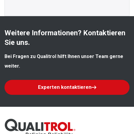
Weitere Informationen? Kontaktieren 
Sie uns.
Bei Fragen zu Qualitrol hilft Ihnen unser Team gerne 
weiter.
Experten kontaktieren