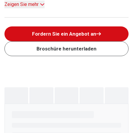
Zeigen Sie mehr
Fordern Sie ein Angebot an
Broschüre herunterladen