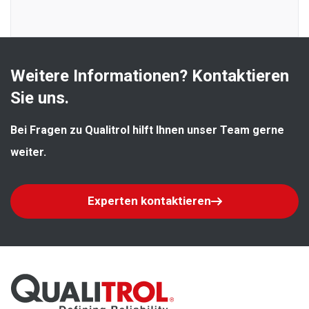
Weitere Informationen? Kontaktieren 
Sie uns.
Bei Fragen zu Qualitrol hilft Ihnen unser Team gerne 
weiter.
Experten kontaktieren