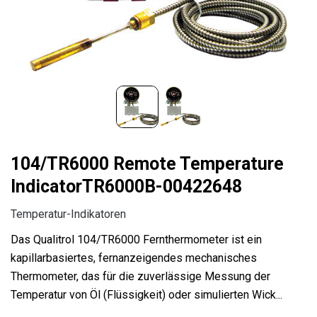
104/TR6000 Remote Temperature
IndicatorTR6000B-00422648
Temperatur-Indikatoren
Das Qualitrol 104/TR6000 Fernthermometer ist ein
kapillarbasiertes, fernanzeigendes mechanisches
Thermometer, das für die zuverlässige Messung der
Temperatur von Öl (Flüssigkeit) oder simulierten Wick...