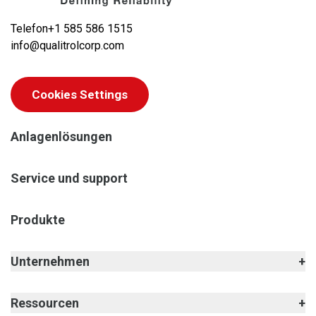
Telefon
+1 585 586 1515
info@qualitrolcorp.com
Cookies Settings
Anlagenlösungen
Service und support
Produkte
Unternehmen
Ressourcen