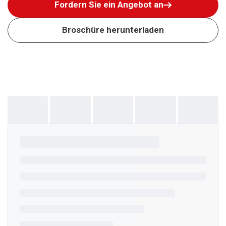
Fordern Sie ein Angebot an
Broschüre herunterladen