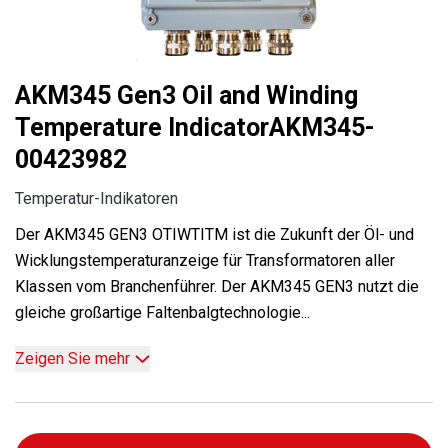
AKM345 Gen3 Oil and Winding
Temperature IndicatorAKM345-
00423982
Temperatur-Indikatoren
Der AKM345 GEN3 OTIWTITM ist die Zukunft der Öl- und
Wicklungstemperaturanzeige für Transformatoren aller
Klassen vom Branchenführer. Der AKM345 GEN3 nutzt die
gleiche großartige Faltenbalgtechnologie...
Zeigen Sie mehr