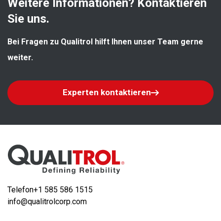
Weitere Informationen? Kontaktieren 
Sie uns.
Bei Fragen zu Qualitrol hilft Ihnen unser Team gerne 
weiter.
Experten kontaktieren
Telefon
+1 585 586 1515
info@qualitrolcorp.com