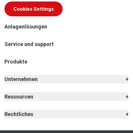
Cookies Settings
Anlagenlösungen
Service und support
Produkte
Unternehmen
Ressourcen
Rechtliches