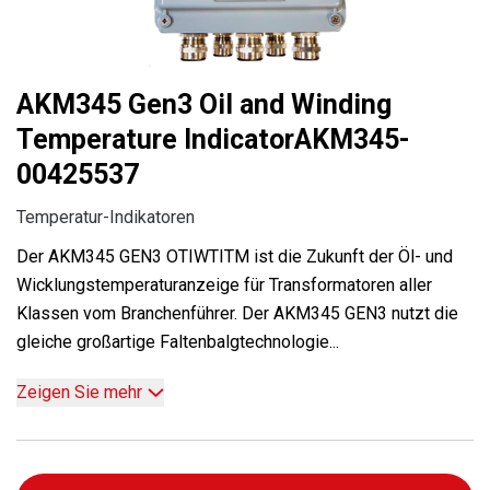
AKM345 Gen3 Oil and Winding
Temperature IndicatorAKM345-
00425537
Temperatur-Indikatoren
Der AKM345 GEN3 OTIWTITM ist die Zukunft der Öl- und
Wicklungstemperaturanzeige für Transformatoren aller
Klassen vom Branchenführer. Der AKM345 GEN3 nutzt die
gleiche großartige Faltenbalgtechnologie...
Zeigen Sie mehr