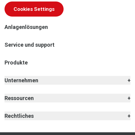
Cookies Settings
Anlagenlösungen
Service und support
Produkte
Unternehmen
Ressourcen
Rechtliches