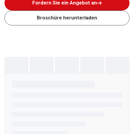
Fordern Sie ein Angebot an
Broschüre herunterladen