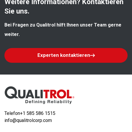
Weitere Informationen? Kontaktieren 
Sie uns.
Bei Fragen zu Qualitrol hilft Ihnen unser Team gerne 
weiter.
Experten kontaktieren
Telefon
+1 585 586 1515
info@qualitrolcorp.com