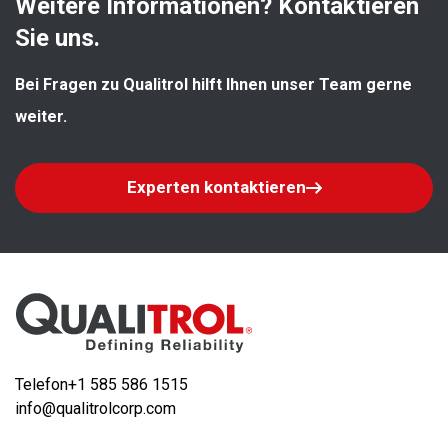
Weitere Informationen? Kontaktieren 
Sie uns.
Bei Fragen zu Qualitrol hilft Ihnen unser Team gerne 
weiter.
Experten kontaktieren
Telefon
+1 585 586 1515
info@qualitrolcorp.com