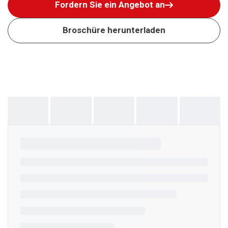
Fordern Sie ein Angebot an
Broschüre herunterladen