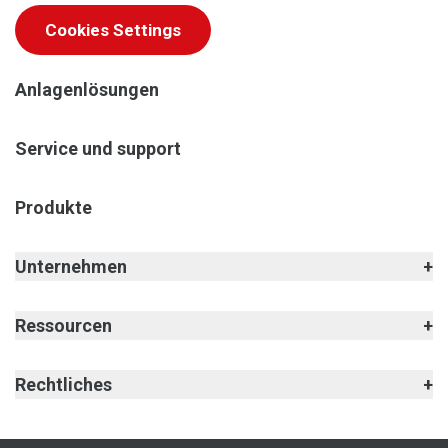
Cookies Settings
Anlagenlösungen
Service und support
Produkte
Unternehmen
Ressourcen
Rechtliches