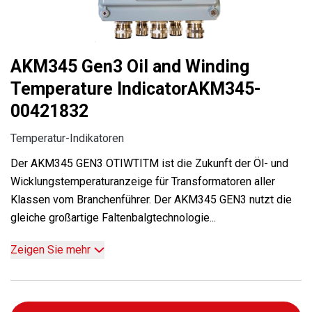
AKM345 Gen3 Oil and Winding
Temperature IndicatorAKM345-
00421832
Temperatur-Indikatoren
Der AKM345 GEN3 OTIWTITM ist die Zukunft der Öl- und
Wicklungstemperaturanzeige für Transformatoren aller
Klassen vom Branchenführer. Der AKM345 GEN3 nutzt die
gleiche großartige Faltenbalgtechnologie...
Zeigen Sie mehr