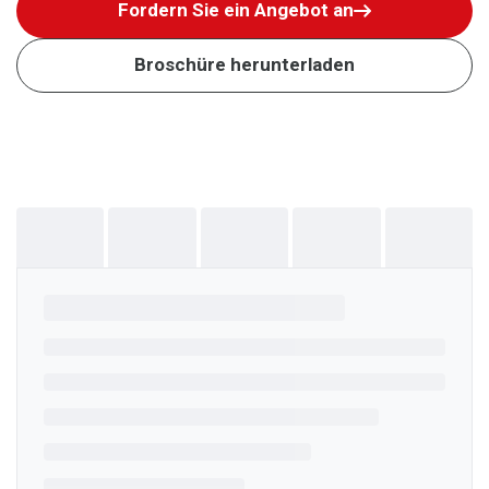
Fordern Sie ein Angebot an
Broschüre herunterladen