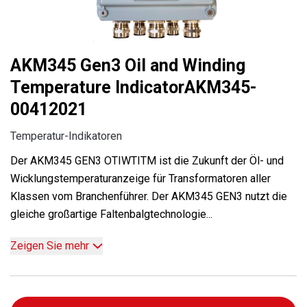
AKM345 Gen3 Oil and Winding
Temperature IndicatorAKM345-
00412021
Temperatur-Indikatoren
Der AKM345 GEN3 OTIWTITM ist die Zukunft der Öl- und
Wicklungstemperaturanzeige für Transformatoren aller
Klassen vom Branchenführer. Der AKM345 GEN3 nutzt die
gleiche großartige Faltenbalgtechnologie...
Zeigen Sie mehr