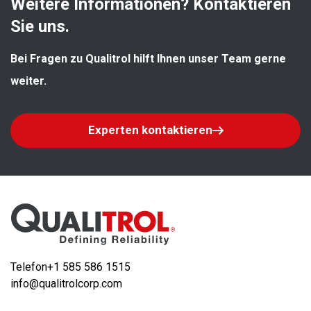
Weitere Informationen? Kontaktieren 
Sie uns.
Bei Fragen zu Qualitrol hilft Ihnen unser Team gerne 
weiter.
Experten kontaktieren
Telefon
+1 585 586 1515
info@qualitrolcorp.com