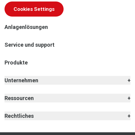
Cookies Settings
Anlagenlösungen
Service und support
Produkte
Unternehmen
Ressourcen
Rechtliches