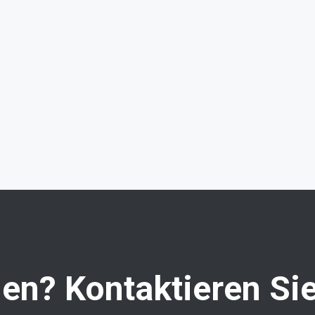
en? Kontaktieren Sie