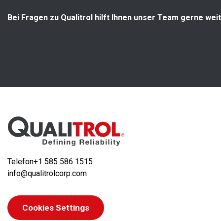
Bei Fragen zu Qualitrol hilft Ihnen unser Team gerne weit
Telefon
+1 585 586 1515
info@qualitrolcorp.com
Cookies Settings