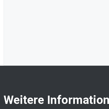
Weitere Information