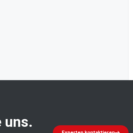
 uns.
Experten kontaktieren