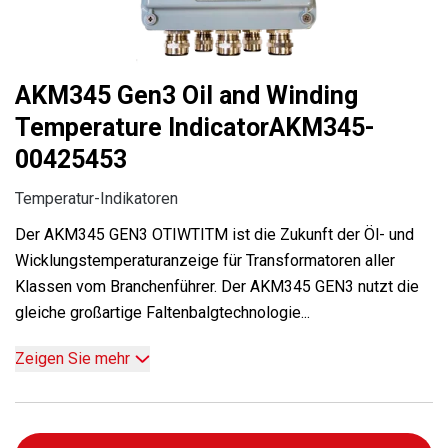
AKM345 Gen3 Oil and Winding
Temperature IndicatorAKM345-
00425453
Temperatur-Indikatoren
Der AKM345 GEN3 OTIWTITM ist die Zukunft der Öl- und
Wicklungstemperaturanzeige für Transformatoren aller
Klassen vom Branchenführer. Der AKM345 GEN3 nutzt die
gleiche großartige Faltenbalgtechnologie...
Zeigen Sie mehr