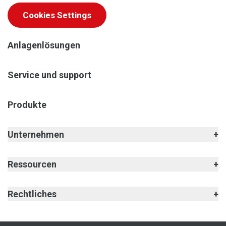
Cookies Settings
Anlagenlösungen
Service und support
Produkte
Unternehmen
Ressourcen
Rechtliches