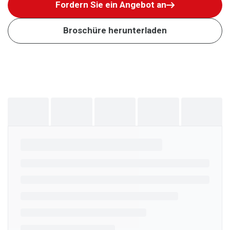
Fordern Sie ein Angebot an
Broschüre herunterladen