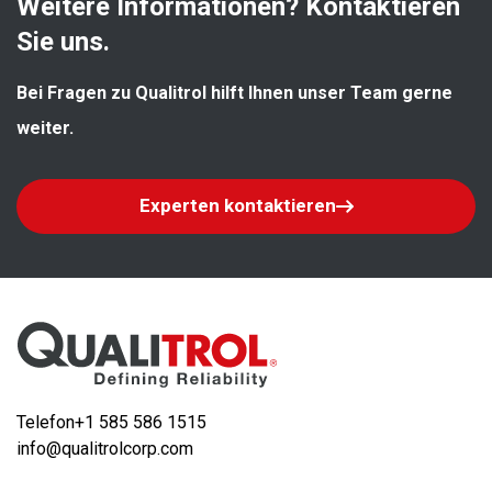
Weitere Informationen? Kontaktieren 
Sie uns.
Bei Fragen zu Qualitrol hilft Ihnen unser Team gerne 
weiter.
Experten kontaktieren
Telefon
+1 585 586 1515
info@qualitrolcorp.com