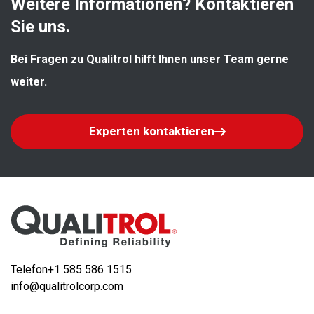
Weitere Informationen? Kontaktieren 
Sie uns.
Bei Fragen zu Qualitrol hilft Ihnen unser Team gerne 
weiter.
Experten kontaktieren
Telefon
+1 585 586 1515
info@qualitrolcorp.com