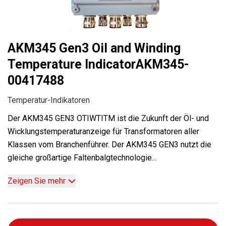
AKM345 Gen3 Oil and Winding
Temperature IndicatorAKM345-
00417488
Temperatur-Indikatoren
Der AKM345 GEN3 OTIWTITM ist die Zukunft der Öl- und
Wicklungstemperaturanzeige für Transformatoren aller
Klassen vom Branchenführer. Der AKM345 GEN3 nutzt die
gleiche großartige Faltenbalgtechnologie...
Zeigen Sie mehr