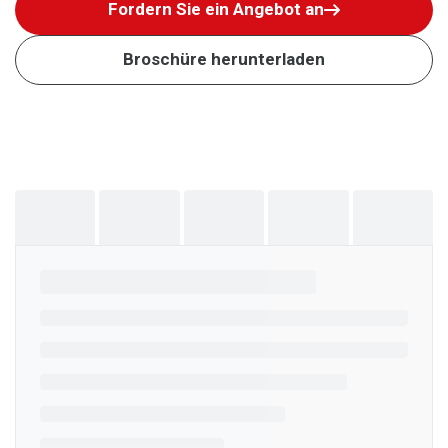
Fordern Sie ein Angebot an
Broschüre herunterladen