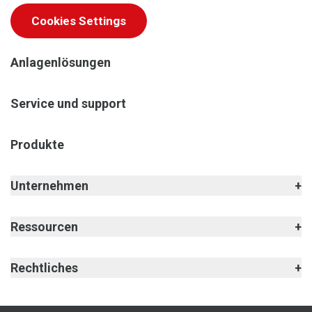
Cookies Settings
Anlagenlösungen
Service und support
Produkte
Unternehmen
Ressourcen
Rechtliches