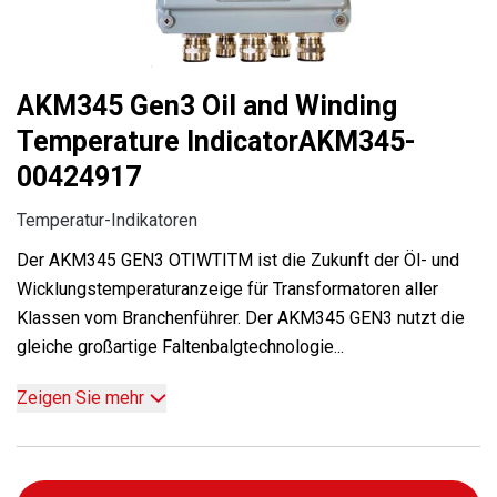
AKM345 Gen3 Oil and Winding
Temperature IndicatorAKM345-
00424917
Temperatur-Indikatoren
Der AKM345 GEN3 OTIWTITM ist die Zukunft der Öl- und
Wicklungstemperaturanzeige für Transformatoren aller
Klassen vom Branchenführer. Der AKM345 GEN3 nutzt die
gleiche großartige Faltenbalgtechnologie...
Zeigen Sie mehr