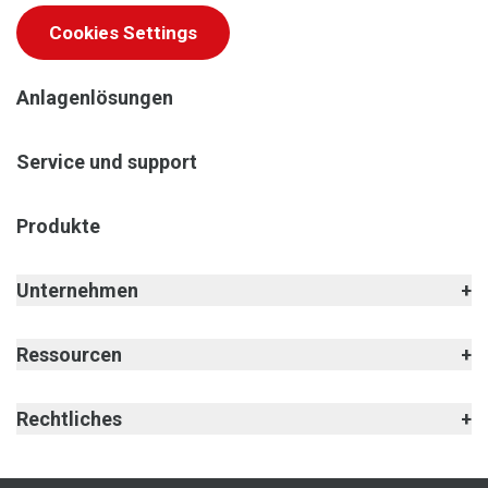
Cookies Settings
Anlagenlösungen
Service und support
Produkte
Unternehmen
Ressourcen
Rechtliches