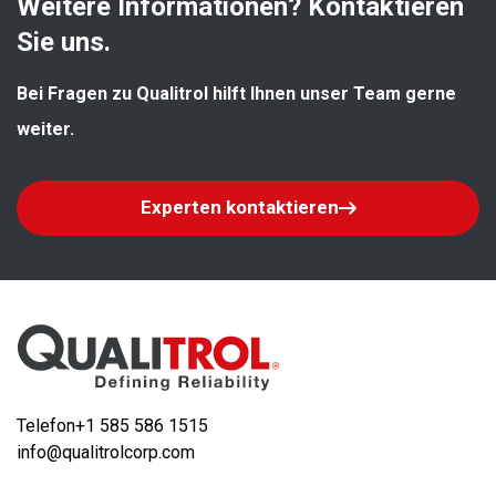
Weitere Informationen? Kontaktieren 
Sie uns.
Bei Fragen zu Qualitrol hilft Ihnen unser Team gerne 
weiter.
Experten kontaktieren
Telefon
+1 585 586 1515
info@qualitrolcorp.com