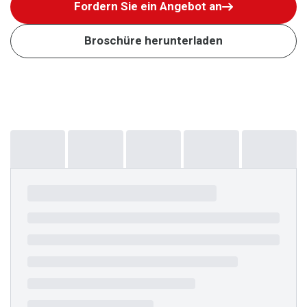
Fordern Sie ein Angebot an
Broschüre herunterladen