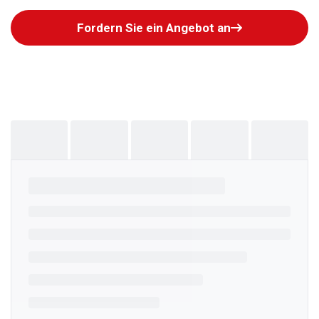
Fordern Sie ein Angebot an