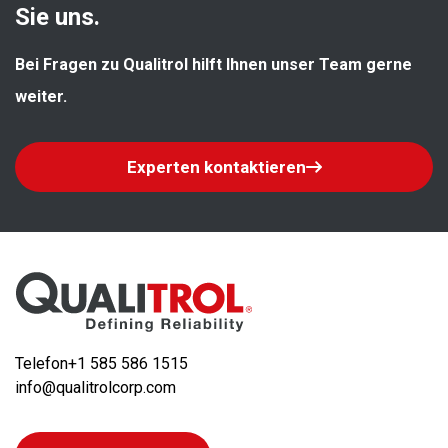
Sie uns.
Bei Fragen zu Qualitrol hilft Ihnen unser Team gerne 
weiter.
Experten kontaktieren
Telefon
+1 585 586 1515
info@qualitrolcorp.com