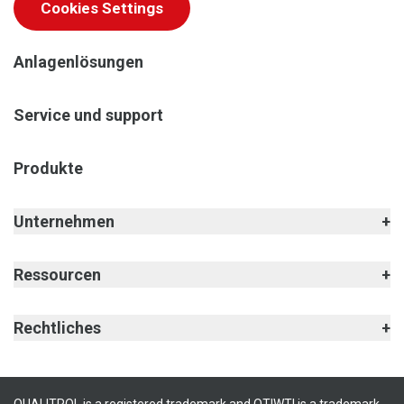
Cookies Settings
Anlagenlösungen
Service und support
Produkte
Unternehmen
Ressourcen
Rechtliches