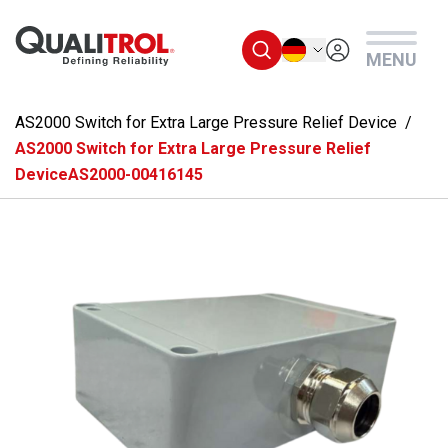
Überspringen Sie zum Hauptmenü
Deutsch
MENU
AS2000 Switch for Extra Large Pressure Relief Device
AS2000 Switch for Extra Large Pressure Relief
DeviceAS2000-00416145