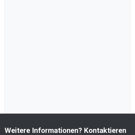
Weitere Informationen? Kontaktieren 