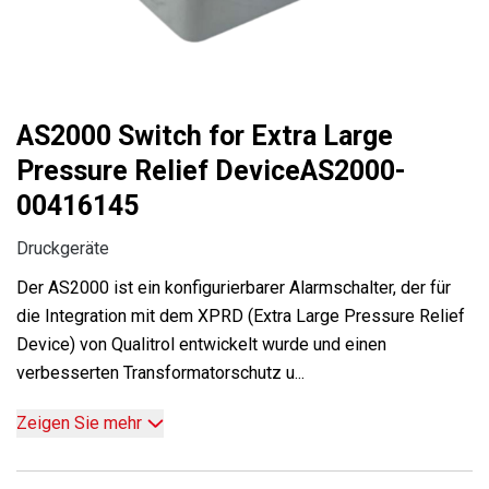
AS2000 Switch for Extra Large
Pressure Relief DeviceAS2000-
00416145
Druckgeräte
Der AS2000 ist ein konfigurierbarer Alarmschalter, der für
die Integration mit dem XPRD (Extra Large Pressure Relief
Device) von Qualitrol entwickelt wurde und einen
verbesserten Transformatorschutz u...
Zeigen Sie mehr