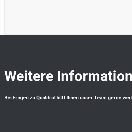
Weitere Information
Bei Fragen zu Qualitrol hilft Ihnen unser Team gerne weit