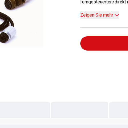
ferngesteuerten/direkt 
Zeigen Sie mehr