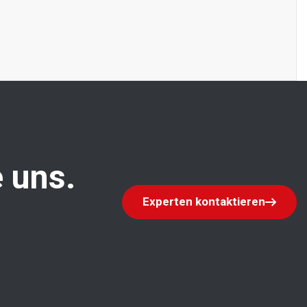
 uns.
Experten kontaktieren