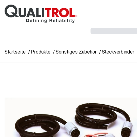
Überspringen Sie zum Hauptmenü
Startseite
Produkte
Sonstiges Zubehör
Steckverbinder