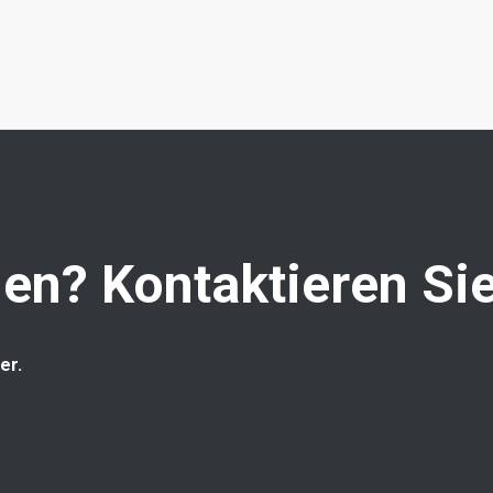
en? Kontaktieren Sie
er.