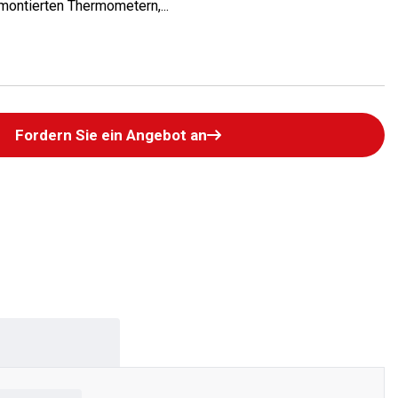
montierten Thermometern,...
Fordern Sie ein Angebot an