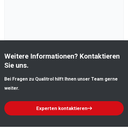
Weitere Informationen? Kontaktieren 
Sie uns.
Bei Fragen zu Qualitrol hilft Ihnen unser Team gerne 
weiter.
Experten kontaktieren