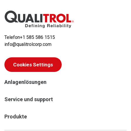
Telefon
+1 585 586 1515
info@qualitrolcorp.com
Cookies Settings
Anlagenlösungen
Service und support
Produkte