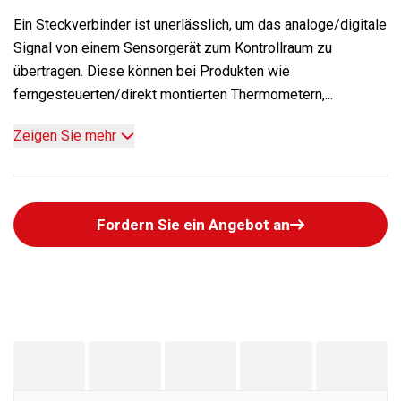
Ein Steckverbinder ist unerlässlich, um das analoge/digitale
Signal von einem Sensorgerät zum Kontrollraum zu
übertragen. Diese können bei Produkten wie
ferngesteuerten/direkt montierten Thermometern,...
Zeigen Sie mehr
Fordern Sie ein Angebot an