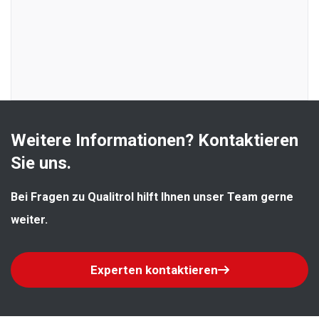
Weitere Informationen? Kontaktieren 
Sie uns.
Bei Fragen zu Qualitrol hilft Ihnen unser Team gerne 
weiter.
Experten kontaktieren