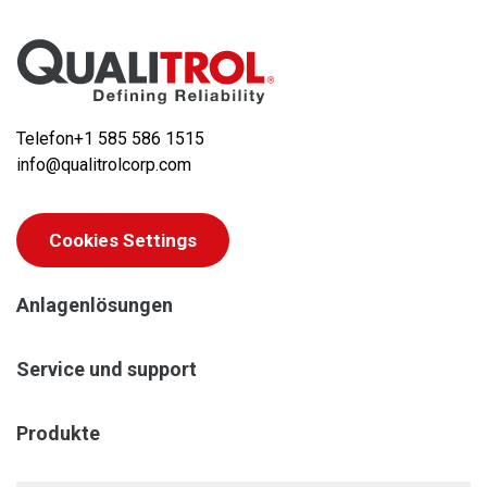
Telefon
+1 585 586 1515
info@qualitrolcorp.com
Cookies Settings
Anlagenlösungen
Service und support
Produkte