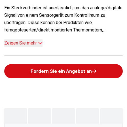
Ein Steckverbinder ist unerlässlich, um das analoge/digitale
Signal von einem Sensorgerät zum Kontrollraum zu
übertragen. Diese können bei Produkten wie
ferngesteuerten/direkt montierten Thermometern,...
Zeigen Sie mehr
Fordern Sie ein Angebot an