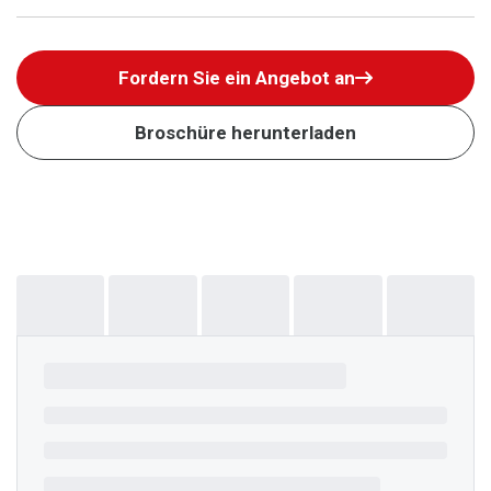
Fordern Sie ein Angebot an
Broschüre herunterladen