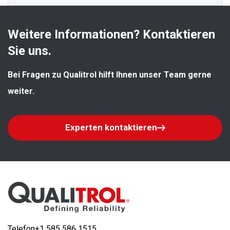
Weitere Informationen? Kontaktieren 
Sie uns.
Bei Fragen zu Qualitrol hilft Ihnen unser Team gerne 
weiter.
Experten kontaktieren
Telefon
+1 585 586 1515