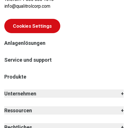
info@qualitrolcorp.com
Cookies Settings
Anlagenlösungen
Service und support
Produkte
Unternehmen
Ressourcen
Rechtliches