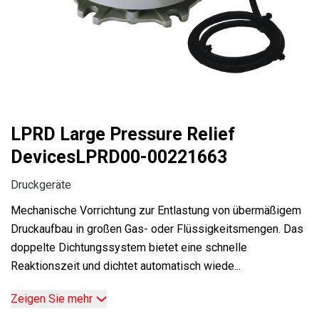
LPRD Large Pressure Relief
DevicesLPRD00-00221663
Druckgeräte
Mechanische Vorrichtung zur Entlastung von übermäßigem
Druckaufbau in großen Gas- oder Flüssigkeitsmengen. Das
doppelte Dichtungssystem bietet eine schnelle
Reaktionszeit und dichtet automatisch wiede...
Zeigen Sie mehr